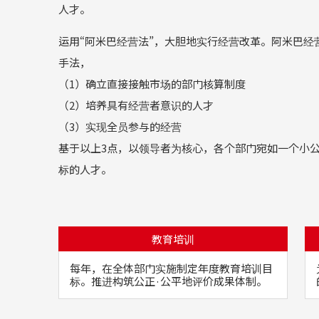
人才。
运用“阿米巴经营法”，大胆地实行经营改革。阿米巴
手法，
（1）确立直接接触市场的部门核算制度
（2）培养具有经营者意识的人才
（3）实现全员参与的经营
基于以上3点，以领导者为核心，各个部门宛如一个小
标的人才。
教育培训
每年，在全体部门实施制定年度教育培训目
标。推进构筑公正·公平地评价成果体制。