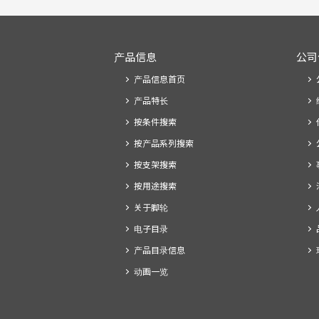
产品信息
公司
产品信息首页
产品特长
按条件搜索
按产品系列搜索
按支架搜索
按用途搜索
关于脚轮
电子目录
产品目录信息
动画一览