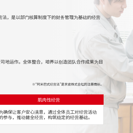
经营法，是以部门核算制度下的财务管理为基础的经营
公司地运作。全体整合，培养以创造团队合作成果为目
※“阿米巴式经营法”是京瓷株式会社的注册商标。
肌肉性经营
为确保让客户安心满意，通过全体员工对经营活动
的参与，推动健全经营，构筑稳定的经营基础。