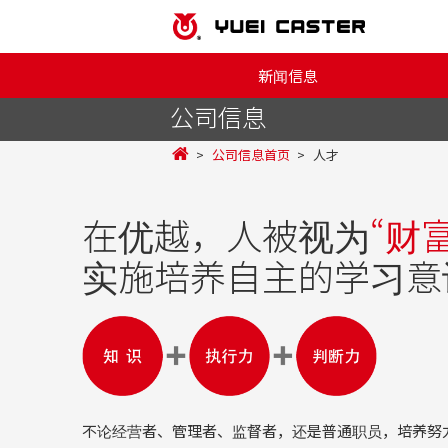
新闻信息
公司信息
公司信息首页
人才
在优越，人被视为
“财
实施培养自主的学习意
不论经营者、管理者、监督者，还是普通职员，培养努