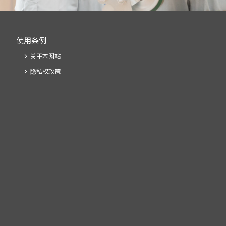
使用条例
关于本网站
隐私权政策