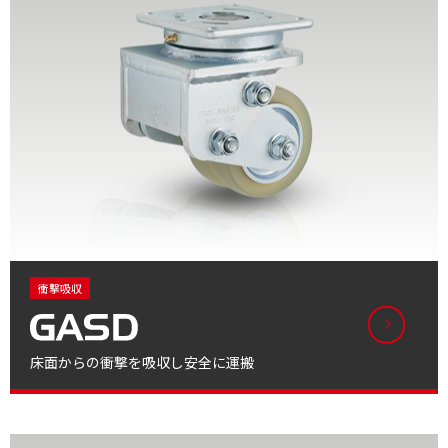
衝撃吸収
床面からの衝撃を吸収し安全に運搬