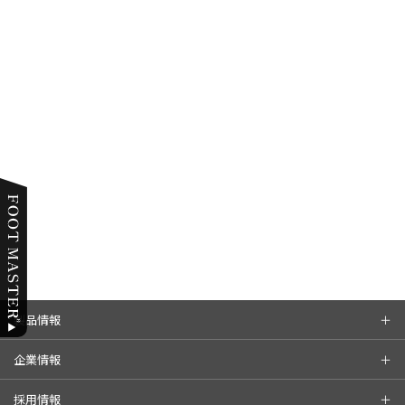
製品情報
企業情報
採用情報